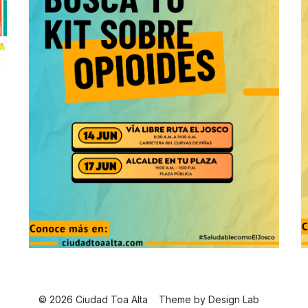
© 2026 Ciudad Toa Alta
Theme by
Design Lab