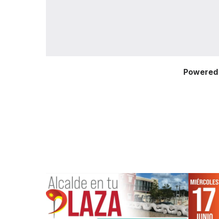
Powered