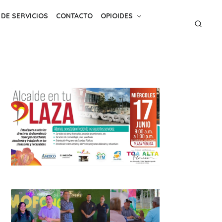
 DE SERVICIOS
CONTACTO
OPIOIDES