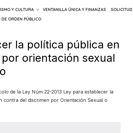
ISMO Y CULTURA
VENTANILLA ÚNICA Y FINANZAS
SOLICITUD
 DE ORDEN PÚBLICO
r la política pública en
 por orientación sexual
ro
colo de la Ley Núm 22-2013 Ley para establecer la
en contra del discrimen por Orientación Sexual o