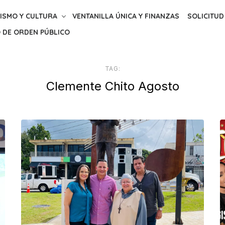
ISMO Y CULTURA
VENTANILLA ÚNICA Y FINANZAS
SOLICITUD
 DE ORDEN PÚBLICO
TAG:
Clemente Chito Agosto