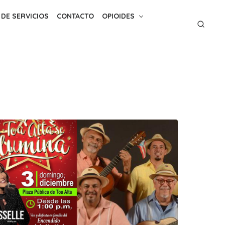
 DE SERVICIOS
CONTACTO
OPIOIDES