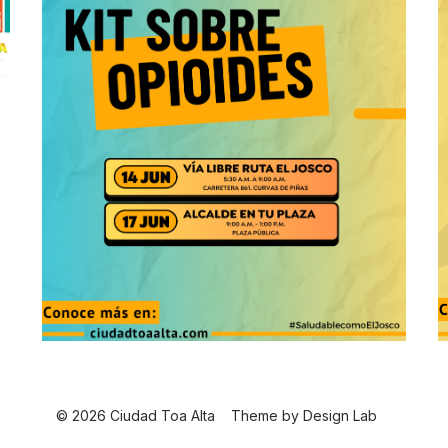
© 2026 Ciudad Toa Alta
Theme by
Design Lab