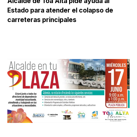
Alcalde de Toa Alta pide ayuda al
Estado para atender el colapso de
carreteras principales