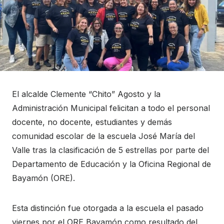
El alcalde Clemente “Chito” Agosto y la
Administración Municipal felicitan a todo el personal
docente, no docente, estudiantes y demás
comunidad escolar de la escuela José María del
Valle tras la clasificación de 5 estrellas por parte del
Departamento de Educación y la Oficina Regional de
Bayamón (ORE).
Esta distinción fue otorgada a la escuela el pasado
viernes por el ORE Bayamón como resultado del