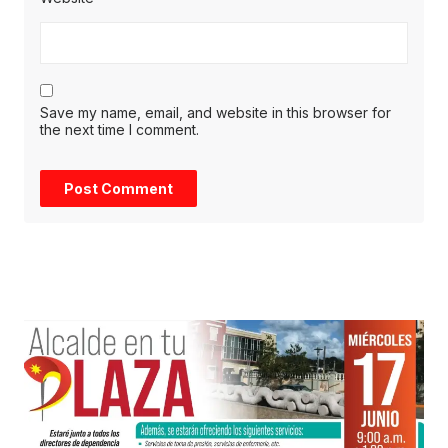
Save my name, email, and website in this browser for
the next time I comment.