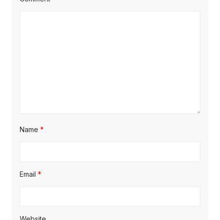
Name
*
Email
*
Website