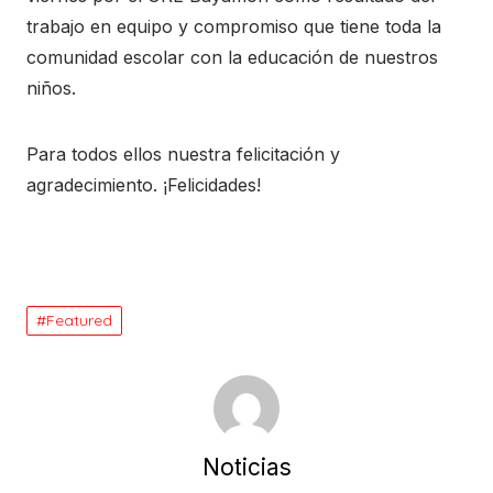
trabajo en equipo y compromiso que tiene toda la
comunidad escolar con la educación de nuestros
niños.
Para todos ellos nuestra felicitación y
agradecimiento. ¡Felicidades!
Featured
Noticias