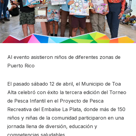
Al evento asistieron niños de diferentes zonas de
Puerto Rico
El pasado sábado 12 de abril, el Municipio de Toa
Alta celebró con éxito la tercera edición del Torneo
de Pesca Infantil en el Proyecto de Pesca
Recreativa del Embalse La Plata, donde más de 150
niños y niñas de la comunidad participaron en una
jornada llena de diversión, educación y
competencias saludables.