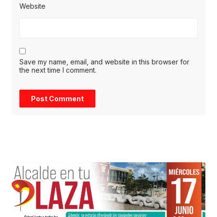
Website
Save my name, email, and website in this browser for
the next time I comment.