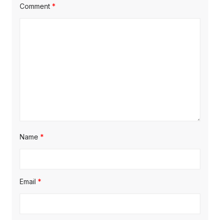
Comment
*
Name
*
Email
*