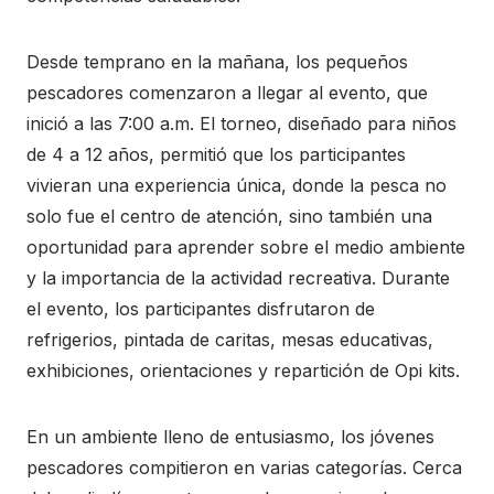
Desde temprano en la mañana, los pequeños
pescadores comenzaron a llegar al evento, que
inició a las 7:00 a.m. El torneo, diseñado para niños
de 4 a 12 años, permitió que los participantes
vivieran una experiencia única, donde la pesca no
solo fue el centro de atención, sino también una
oportunidad para aprender sobre el medio ambiente
y la importancia de la actividad recreativa. Durante
el evento, los participantes disfrutaron de
refrigerios, pintada de caritas, mesas educativas,
exhibiciones, orientaciones y repartición de Opi kits.
En un ambiente lleno de entusiasmo, los jóvenes
pescadores compitieron en varias categorías. Cerca