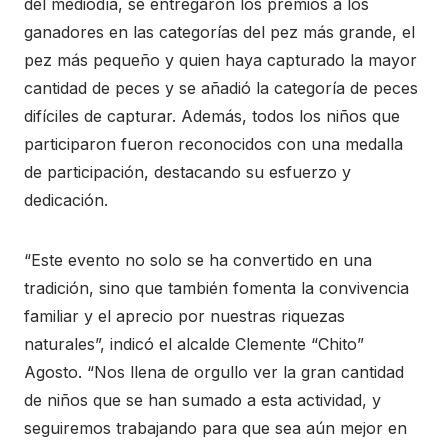
del mediodía, se entregaron los premios a los
ganadores en las categorías del pez más grande, el
pez más pequeño y quien haya capturado la mayor
cantidad de peces y se añadió la categoría de peces
difíciles de capturar. Además, todos los niños que
participaron fueron reconocidos con una medalla
de participación, destacando su esfuerzo y
dedicación.
“Este evento no solo se ha convertido en una
tradición, sino que también fomenta la convivencia
familiar y el aprecio por nuestras riquezas
naturales”, indicó el alcalde Clemente “Chito”
Agosto. “Nos llena de orgullo ver la gran cantidad
de niños que se han sumado a esta actividad, y
seguiremos trabajando para que sea aún mejor en