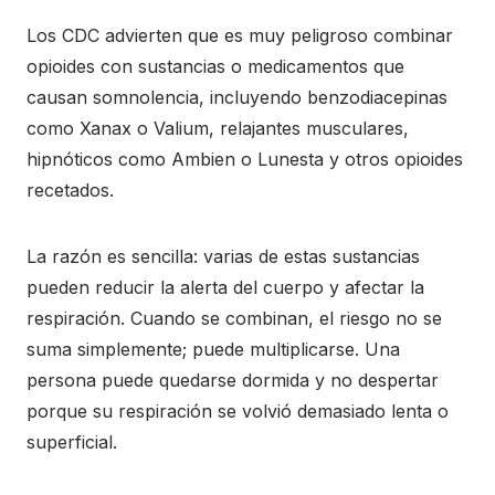
Los CDC advierten que es muy peligroso combinar
opioides con sustancias o medicamentos que
causan somnolencia, incluyendo benzodiacepinas
como Xanax o Valium, relajantes musculares,
hipnóticos como Ambien o Lunesta y otros opioides
recetados.
La razón es sencilla: varias de estas sustancias
pueden reducir la alerta del cuerpo y afectar la
respiración. Cuando se combinan, el riesgo no se
suma simplemente; puede multiplicarse. Una
persona puede quedarse dormida y no despertar
porque su respiración se volvió demasiado lenta o
superficial.