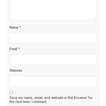
Name
*
Email
*
Website
Save my name, email, and website in this browser for
the next time I comment.