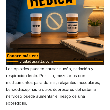
Los opioides pueden causar sueño, sedación y
respiración lenta. Por eso, mezclarlos con
medicamentos para dormir, relajantes musculares,
benzodiacepinas u otros depresores del sistema
nervioso puede aumentar el riesgo de una
sobredosis.