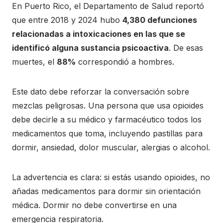
En Puerto Rico, el Departamento de Salud reportó
que entre 2018 y 2024 hubo
4,380 defunciones
relacionadas a intoxicaciones en las que se
identificó alguna sustancia psicoactiva
. De esas
muertes, el
88%
correspondió a hombres.
Este dato debe reforzar la conversación sobre
mezclas peligrosas. Una persona que usa opioides
debe decirle a su médico y farmacéutico todos los
medicamentos que toma, incluyendo pastillas para
dormir, ansiedad, dolor muscular, alergias o alcohol.
La advertencia es clara: si estás usando opioides, no
añadas medicamentos para dormir sin orientación
médica. Dormir no debe convertirse en una
emergencia respiratoria.