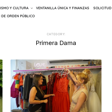
ISMO Y CULTURA
VENTANILLA ÚNICA Y FINANZAS
SOLICITUD
 DE ORDEN PÚBLICO
CATEGORY:
Primera Dama