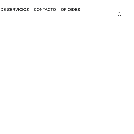
 DE SERVICIOS
CONTACTO
OPIOIDES