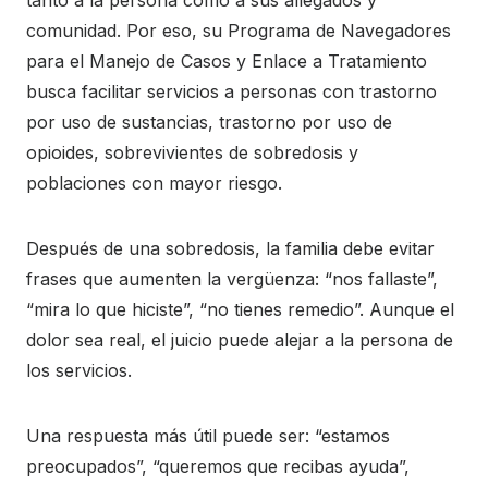
comunidad. Por eso, su Programa de Navegadores
para el Manejo de Casos y Enlace a Tratamiento
busca facilitar servicios a personas con trastorno
por uso de sustancias, trastorno por uso de
opioides, sobrevivientes de sobredosis y
poblaciones con mayor riesgo.
Después de una sobredosis, la familia debe evitar
frases que aumenten la vergüenza: “nos fallaste”,
“mira lo que hiciste”, “no tienes remedio”. Aunque el
dolor sea real, el juicio puede alejar a la persona de
los servicios.
Una respuesta más útil puede ser: “estamos
preocupados”, “queremos que recibas ayuda”,