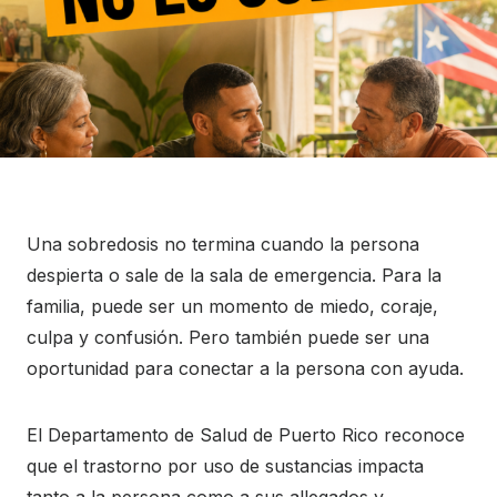
Una sobredosis no termina cuando la persona
despierta o sale de la sala de emergencia. Para la
familia, puede ser un momento de miedo, coraje,
culpa y confusión. Pero también puede ser una
oportunidad para conectar a la persona con ayuda.
El Departamento de Salud de Puerto Rico reconoce
que el trastorno por uso de sustancias impacta
tanto a la persona como a sus allegados y