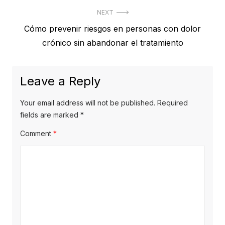
NEXT
Next
Cómo prevenir riesgos en personas con dolor
post:
crónico sin abandonar el tratamiento
Leave a Reply
Your email address will not be published.
Required
fields are marked
*
Comment
*