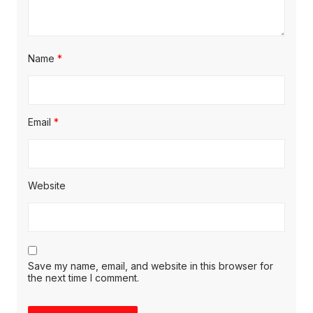
Name
*
Email
*
Website
Save my name, email, and website in this browser for
the next time I comment.