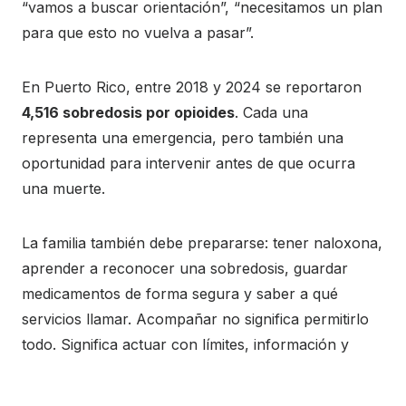
“vamos a buscar orientación”, “necesitamos un plan
para que esto no vuelva a pasar”.
En Puerto Rico, entre 2018 y 2024 se reportaron
4,516 sobredosis por opioides
. Cada una
representa una emergencia, pero también una
oportunidad para intervenir antes de que ocurra
una muerte.
La familia también debe prepararse: tener naloxona,
aprender a reconocer una sobredosis, guardar
medicamentos de forma segura y saber a qué
servicios llamar. Acompañar no significa permitirlo
todo. Significa actuar con límites, información y